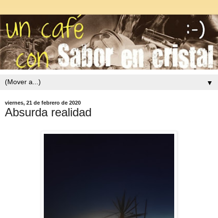
▼
viernes, 21 de febrero de 2020
Absurda realidad