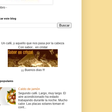
libro -
ar este blog
Un café, y aquello que nos pasa por la cabeza
Con sabor... en cristal
¡¡¡ Buenos dias !!!
populares
Caldo de jamón
Segundo café. Largo, muy largo. El
aire acondicionado ha estado
trabajando durante la noche. Mucho
calor. Las placas solares toman el
cont...