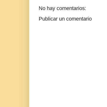
No hay comentarios:
Publicar un comentario