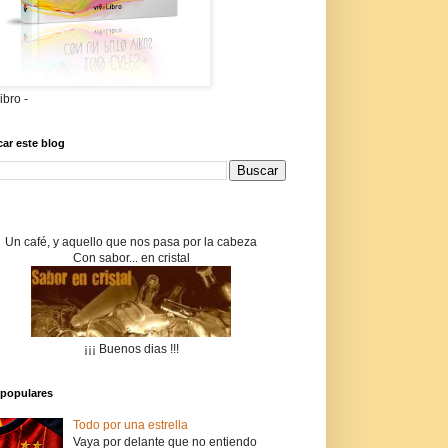
libro -
ar este blog
Un café, y aquello que nos pasa por la cabeza
Con sabor... en cristal
¡¡¡ Buenos dias !!!
populares
Todo por una estrella
Vaya por delante que no entiendo