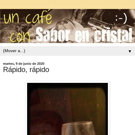
▼
martes, 9 de junio de 2020
Rápido, rápido