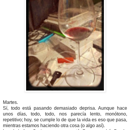
Martes.
Sí, todo está pasando demasiado deprisa. Aunque hace
unos días, todo, todo, nos parecía lento, monótono,
repetitivo; hoy, se cumple lo de que la vida es eso que pasa,
mientras estamos haciendo otra cosa (o algo así).