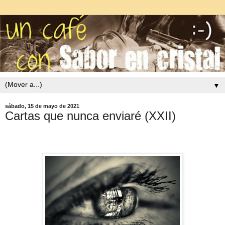
▼
sábado, 15 de mayo de 2021
Cartas que nunca enviaré (XXII)