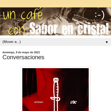
▼
domingo, 9 de mayo de 2021
Conversaciones