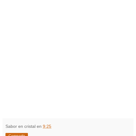
Sabor en cristal
en
9:25