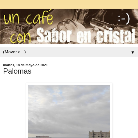
▼
martes, 18 de mayo de 2021
Palomas