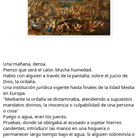
Una mañana, densa.
Pienso que será el calor. Mucha humedad.
Hablo con alguien a través de la pantalla, sobre el juicio de
Dios, la ordalía.
Una institución jurídica vigente hasta finales de la Edad Media
en Europa.
"Mediante la ordalía se dictaminaba, atendiendo a supuestos
mandatos divinos, la inocencia o culpabilidad de una persona
o cosa"
Fuego o agua, eran los jueces.
Pruebas, donde se obligaba al acusado a sujetar hierros
candentes, introducir las manos en una hoguera o
permanecer largo tiempo bajo el agua. Si alguien sobrevivía o