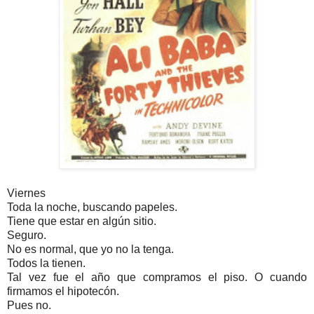
Viernes
Toda la noche, buscando papeles.
Tiene que estar en algún sitio.
Seguro.
No es normal, que yo no la tenga.
Todos la tienen.
Tal vez fue el año que compramos el piso. O cuando
firmamos el hipotecón.
Pues no.