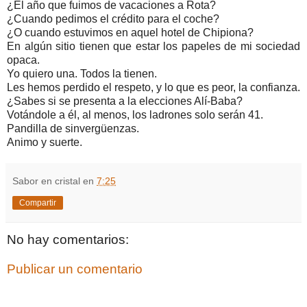
¿El año que fuimos de vacaciones a Rota?
¿Cuando pedimos el crédito para el coche?
¿O cuando estuvimos en aquel hotel de Chipiona?
En algún sitio tienen que estar los papeles de mi sociedad
opaca.
Yo quiero una. Todos la tienen.
Les hemos perdido el respeto, y lo que es peor, la confianza.
¿Sabes si se presenta a la elecciones Alí-Baba?
Votándole a él, al menos, los ladrones solo serán 41.
Pandilla de sinvergüenzas.
Animo y suerte.
Sabor en cristal
en
7:25
Compartir
No hay comentarios:
Publicar un comentario