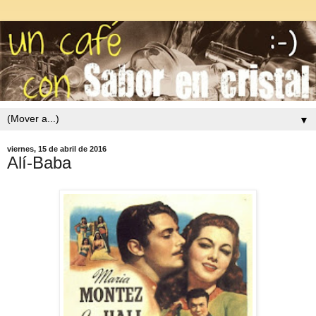
▼
viernes, 15 de abril de 2016
Alí-Baba