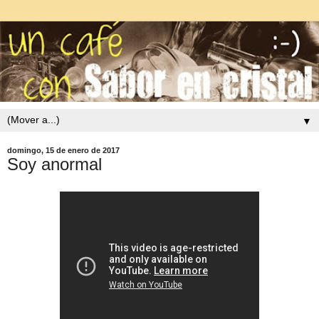
▼
domingo, 15 de enero de 2017
Soy anormal