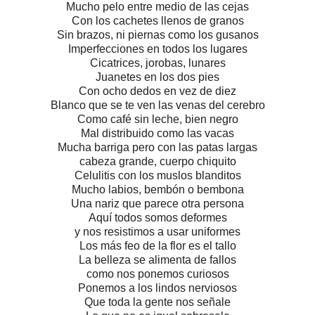
Mucho pelo entre medio de las cejas
Con los cachetes llenos de granos
Sin brazos, ni piernas como los gusanos
Imperfecciones en todos los lugares
Cicatrices, jorobas, lunares
Juanetes en los dos pies
Con ocho dedos en vez de diez
Blanco que se te ven las venas del cerebro
Como café sin leche, bien negro
Mal distribuido como las vacas
Mucha barriga pero con las patas largas
cabeza grande, cuerpo chiquito
Celulitis con los muslos blanditos
Mucho labios, bembón o bembona
Una nariz que parece otra persona
Aquí todos somos deformes
y nos resistimos a usar uniformes
Los más feo de la flor es el tallo
La belleza se alimenta de fallos
como nos ponemos curiosos
Ponemos a los lindos nerviosos
Que toda la gente nos señale