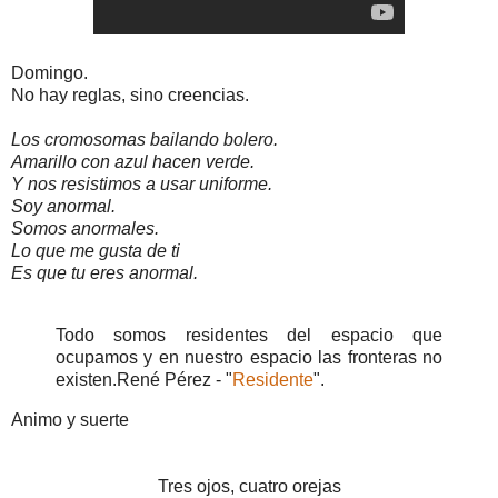
Domingo.
No hay reglas, sino creencias.
Los cromosomas bailando bolero.
Amarillo con azul hacen verde.
Y nos resistimos a usar uniforme.
Soy anormal.
Somos anormales.
Lo que me gusta de ti
Es que tu eres anormal.
Todo somos residentes del espacio que
ocupamos y en nuestro espacio las fronteras no
existen.
René Pérez - "
Residente
".
Animo y suerte
Tres ojos, cuatro orejas