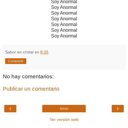
Soy Anormal
Soy Anormal
Soy Anormal
Soy Anormal
Soy Anormal
Soy Anormal
Soy Anormal
Sabor en cristal
en
8:33
Compartir
No hay comentarios:
Publicar un comentario
‹
›
Inicio
Ver versión web