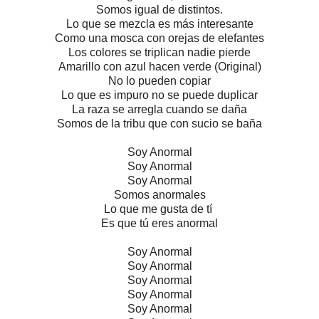
Somos igual de distintos.
Lo que se mezcla es más interesante
Como una mosca con orejas de elefantes
Los colores se triplican nadie pierde
Amarillo con azul hacen verde (Original)
No lo pueden copiar
Lo que es impuro no se puede duplicar
La raza se arregla cuando se daña
Somos de la tribu que con sucio se baña
Soy Anormal
Soy Anormal
Soy Anormal
Somos anormales
Lo que me gusta de tí
Es que tú eres anormal
Soy Anormal
Soy Anormal
Soy Anormal
Soy Anormal
Soy Anormal