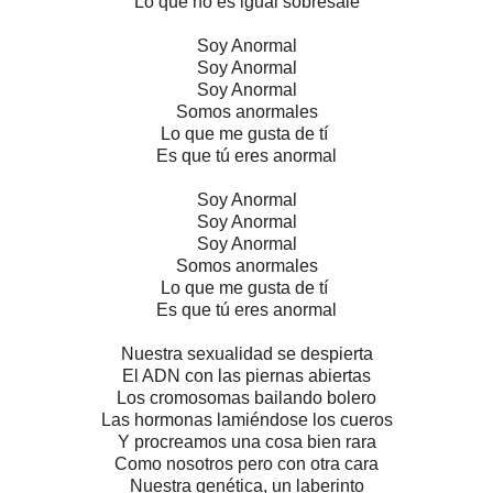
Lo que no es igual sobresale
Soy Anormal
Soy Anormal
Soy Anormal
Somos anormales
Lo que me gusta de tí
Es que tú eres anormal
Soy Anormal
Soy Anormal
Soy Anormal
Somos anormales
Lo que me gusta de tí
Es que tú eres anormal
Nuestra sexualidad se despierta
El ADN con las piernas abiertas
Los cromosomas bailando bolero
Las hormonas lamiéndose los cueros
Y procreamos una cosa bien rara
Como nosotros pero con otra cara
Nuestra genética, un laberinto