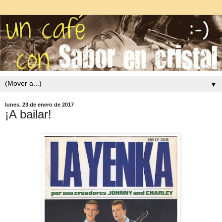
▼
lunes, 23 de enero de 2017
¡A bailar!