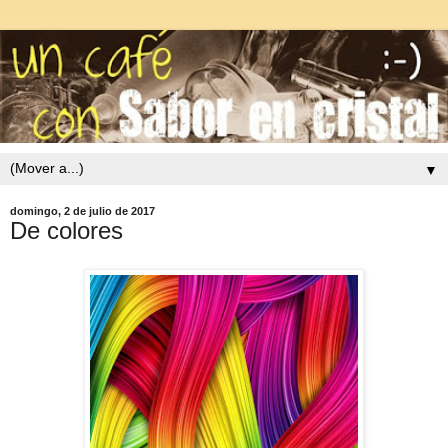
▼
domingo, 2 de julio de 2017
De colores