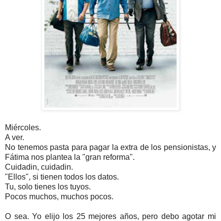
Miércoles.
A ver.
No tenemos pasta para pagar la extra de los pensionistas, y
Fátima nos plantea la "gran reforma".
Cuidadin, cuidadin.
"Ellos", si tienen todos los datos.
Tu, solo tienes los tuyos.
Pocos muchos, muchos pocos.
O sea. Yo elijo los 25 mejores años, pero debo agotar mi