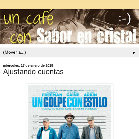
▼
miércoles, 17 de enero de 2018
Ajustando cuentas