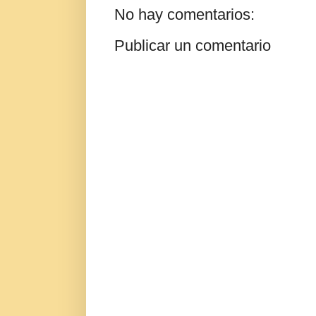
No hay comentarios:
Publicar un comentario