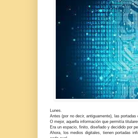
Lunes.
Antes (por no decir, antiguamente), las portadas 
O mejor, aquella información que permitía titulare
Era un espacio, finito, diseñado y decidido por p
Ahora, los medios digitales, tienen portadas in