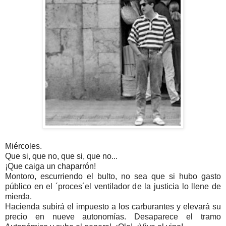
Miércoles.
Que si, que no, que si, que no...
¡Que caiga un chaparrón!
Montoro, escurriendo el bulto, no sea que si hubo gasto
público en el ´proces´el ventilador de la justicia lo llene de
mierda.
Hacienda subirá el impuesto a los carburantes y elevará su
precio en nueve autonomías. Desaparece el tramo