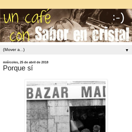
▼
miércoles, 25 de abril de 2018
Porque sí