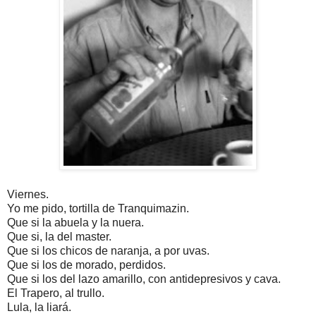
Viernes.
Yo me pido, tortilla de Tranquimazin.
Que si la abuela y la nuera.
Que si, la del master.
Que si los chicos de naranja, a por uvas.
Que si los de morado, perdidos.
Que si los del lazo amarillo, con antidepresivos y cava.
El Trapero, al trullo.
Lula, la liará.