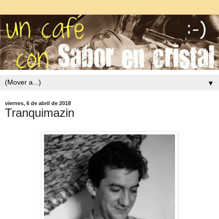
▼
viernes, 6 de abril de 2018
Tranquimazin