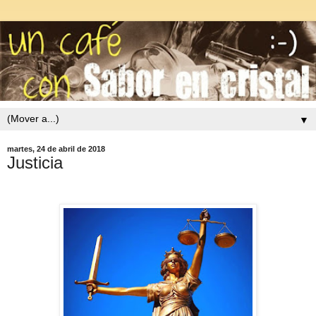
▼
martes, 24 de abril de 2018
Justicia