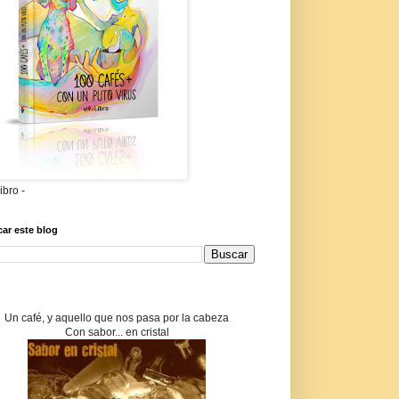
libro -
ar este blog
Un café, y aquello que nos pasa por la cabeza
Con sabor... en cristal