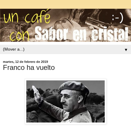
▼
martes, 12 de febrero de 2019
Franco ha vuelto