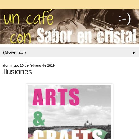
▼
domingo, 10 de febrero de 2019
Ilusiones