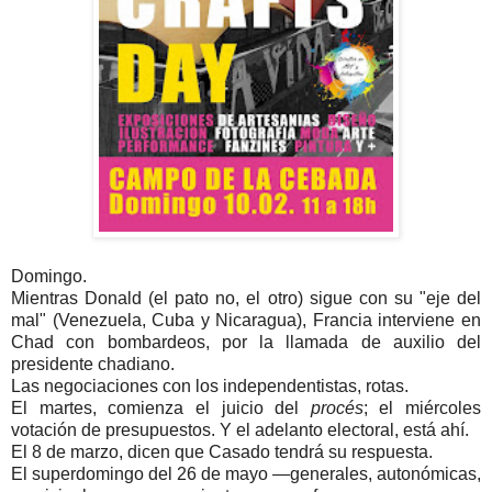
Domingo.
Mientras Donald (el pato no, el otro) sigue con su "eje del
mal" (Venezuela, Cuba y Nicaragua), Francia interviene en
Chad con bombardeos, por la llamada de auxilio del
presidente chadiano.
Las negociaciones con los independentistas, rotas.
El martes, comienza el juicio del
procés
; el miércoles
votación de presupuestos. Y el adelanto electoral, está ahí.
El 8 de marzo, dicen que Casado tendrá su respuesta.
El superdomingo del 26 de mayo —generales, autonómicas,