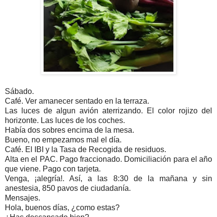
Sábado.
Café. Ver amanecer sentado en la terraza.
Las luces de algun avión aterrizando. El color rojizo del
horizonte. Las luces de los coches.
Había dos sobres encima de la mesa.
Bueno, no empezamos mal el día.
Café. El IBI y la Tasa de Recogida de residuos.
Alta en el PAC. Pago fraccionado. Domiciliación para el año
que viene. Pago con tarjeta.
Venga, ¡alegría!. Así, a las 8:30 de la mañana y sin
anestesia, 850 pavos de ciudadanía.
Mensajes.
Hola, buenos días, ¿como estas?