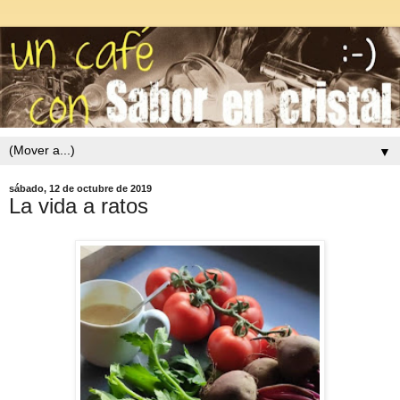
▼
sábado, 12 de octubre de 2019
La vida a ratos