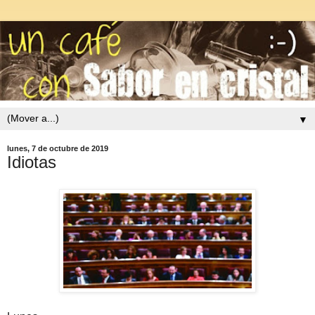
▼
lunes, 7 de octubre de 2019
Idiotas