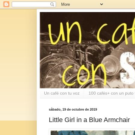
Un café con tu voz
100 cafés+ con un puto 
sábado, 19 de octubre de 2019
Little Girl in a Blue Armchair