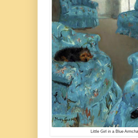
Little Girl in a Blue Armc