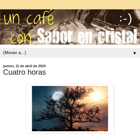
▼
jueves, 11 de abril de 2024
Cuatro horas