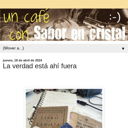
▼
jueves, 18 de abril de 2024
La verdad está ahí fuera