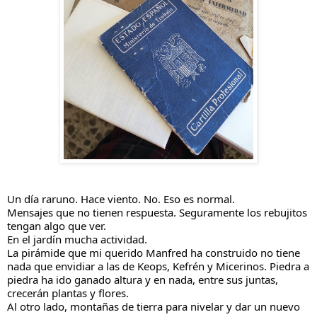
Un día raruno. Hace viento. No. Eso es normal.
Mensajes que no tienen respuesta. Seguramente los rebujitos
tengan algo que ver.
En el jardín mucha actividad.
La pirámide que mi querido Manfred ha construido no tiene
nada que envidiar a las de Keops, Kefrén y Micerinos. Piedra a
piedra ha ido ganado altura y en nada, entre sus juntas,
crecerán plantas y flores.
Al
otro lado, montañas de tierra para nivelar y dar un nuevo