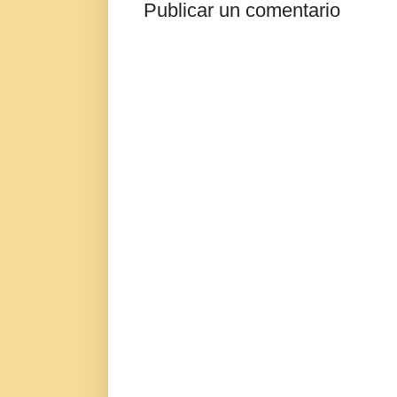
Publicar un comentario