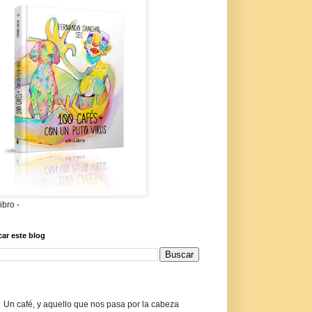
libro -
ar este blog
Un café, y aquello que nos pasa por la cabeza