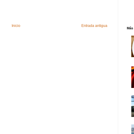
Inicio
Entrada antigua
Más 