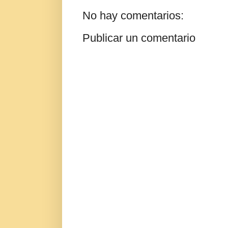
No hay comentarios:
Publicar un comentario