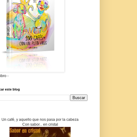
libro -
ar este blog
Un café, y aquello que nos pasa por la cabeza
Con sabor... en cristal