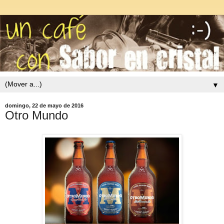
▼
domingo, 22 de mayo de 2016
Otro Mundo