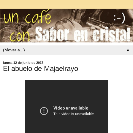
▼
lunes, 12 de junio de 2017
El abuelo de Majaelrayo