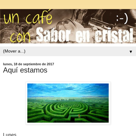
▼
lunes, 18 de septiembre de 2017
Aquí estamos
Lunes.