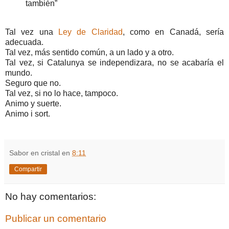
también”
Tal vez una
Ley de Claridad
, como en Canadá, sería
adecuada.
Tal vez, más sentido común, a un lado y a otro.
Tal vez, si Catalunya se independizara, no se acabaría el
mundo.
Seguro que no.
Tal vez, si no lo hace, tampoco.
Animo y suerte.
Animo i sort.
Sabor en cristal
en
8:11
Compartir
No hay comentarios:
Publicar un comentario