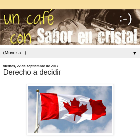
▼
viernes, 22 de septiembre de 2017
Derecho a decidir