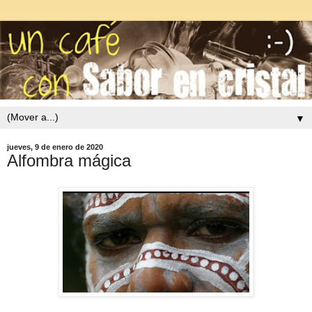
▼
jueves, 9 de enero de 2020
Alfombra mágica