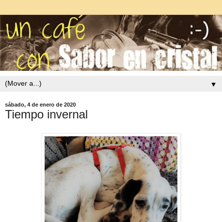
▼
sábado, 4 de enero de 2020
Tiempo invernal