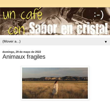
▼
domingo, 29 de mayo de 2022
Animaux fragiles