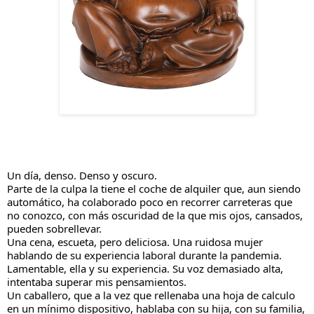
Un día, denso. Denso y oscuro.
Parte de la culpa la tiene el coche de alquiler que, aun siendo 
automático, ha colaborado poco en recorrer carreteras que 
no conozco, con más oscuridad de la que mis ojos, cansados, 
pueden sobrellevar.
Una cena, escueta, pero deliciosa. Una ruidosa mujer 
hablando de su experiencia laboral durante la pandemia. 
Lamentable, ella y su experiencia. Su voz demasiado alta, 
intentaba superar mis pensamientos.
Un caballero, que a la vez que rellenaba 
una hoja de calculo 
en un mínimo dispositivo, hablaba con su hija, con su familia, 