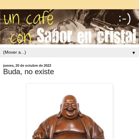
▼
jueves, 20 de octubre de 2022
Buda, no existe