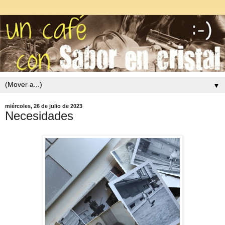
▼
miércoles, 26 de julio de 2023
Necesidades