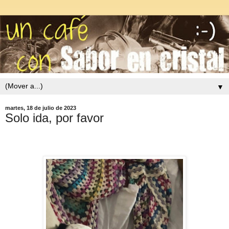
▼
martes, 18 de julio de 2023
Solo ida, por favor