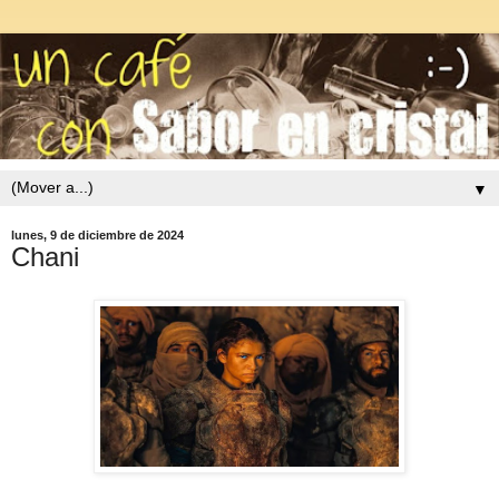
▼
lunes, 9 de diciembre de 2024
Chani