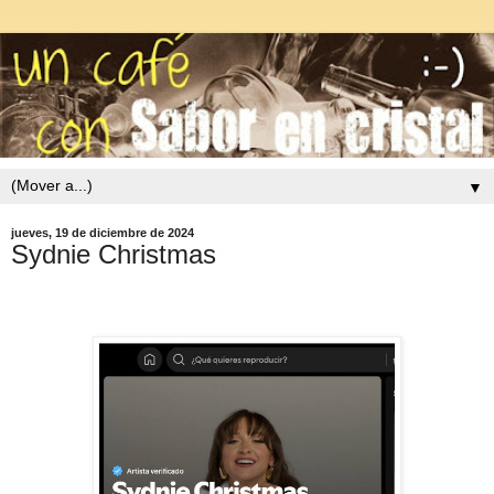
▼
jueves, 19 de diciembre de 2024
Sydnie Christmas