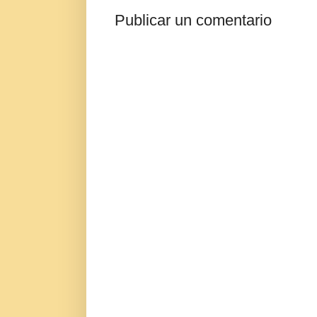
Publicar un comentario