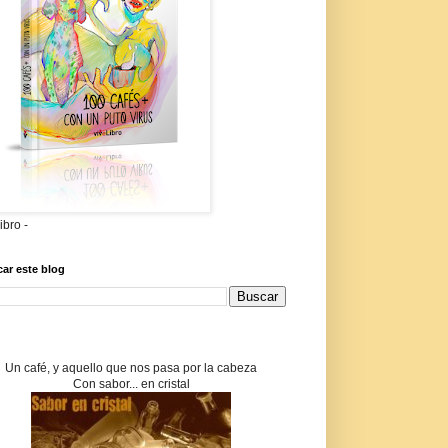
libro -
ar este blog
Un café, y aquello que nos pasa por la cabeza
Con sabor... en cristal