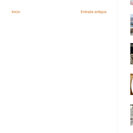
Inicio
Entrada antigua