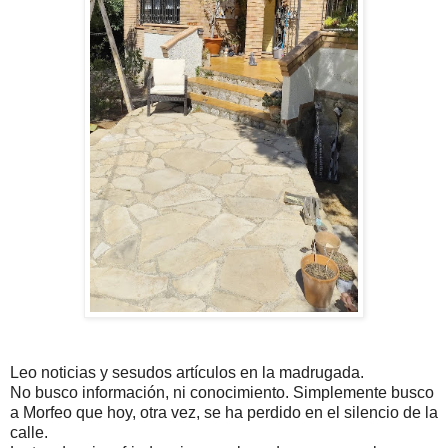
Leo noticias y sesudos artículos en la madrugada.
No busco información, ni conocimiento. Simplemente busco
a Morfeo que hoy, otra vez, se ha perdido en el silencio de la
calle.