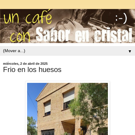
▼
miércoles, 2 de abril de 2025
Frio en los huesos