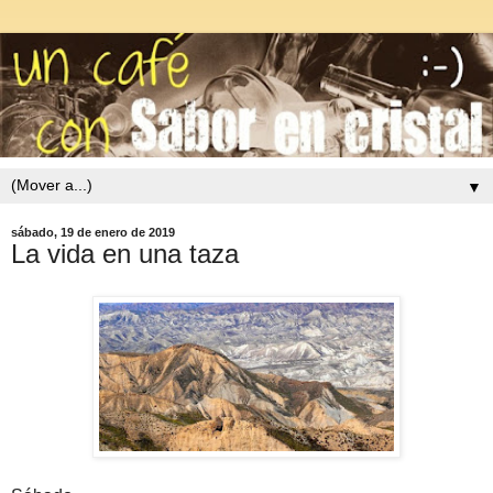
▼
sábado, 19 de enero de 2019
La vida en una taza