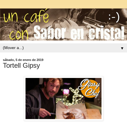
▼
sábado, 5 de enero de 2019
Tortell Gipsy