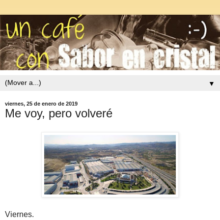
▼
viernes, 25 de enero de 2019
Me voy, pero volveré
Viernes.