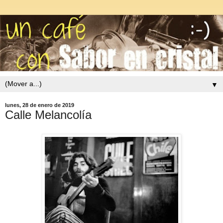
▼
lunes, 28 de enero de 2019
Calle Melancolía