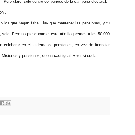
 Pero claro, solo dentro del periodo de la campaña electoral.
ón".
 o los que hagan falta. Hay que mantener las pensiones, y tu
, solo. Pero no preocuparse, este año llegaremos a los 50.000
n colaborar en el sistema de pensiones, en vez de financiar
Misiones y pensiones, suena casi igual. A ver si cuela.