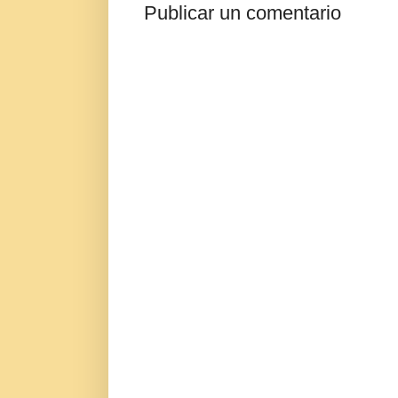
Publicar un comentario