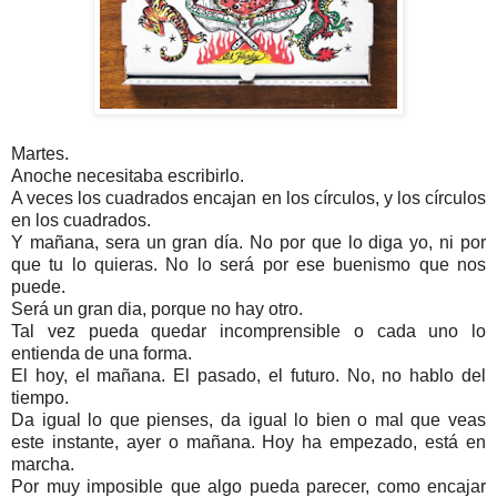
Martes.
Anoche necesitaba escribirlo.
A veces los cuadrados encajan en los círculos, y los círculos
en los cuadrados.
Y mañana, sera un gran día. No por que lo diga yo, ni por
que tu lo quieras. No lo será por ese buenismo que nos
puede.
Será un gran dia, porque no hay otro.
Tal vez pueda quedar incomprensible o cada uno lo
entienda de una forma.
El hoy, el mañana. El pasado, el futuro. No, no hablo del
tiempo.
Da igual lo que pienses, da igual lo bien o mal que veas
este instante, ayer o mañana. Hoy ha empezado, está en
marcha.
Por muy imposible que algo pueda parecer, como encajar