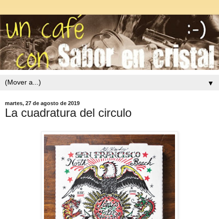
▼
martes, 27 de agosto de 2019
La cuadratura del circulo