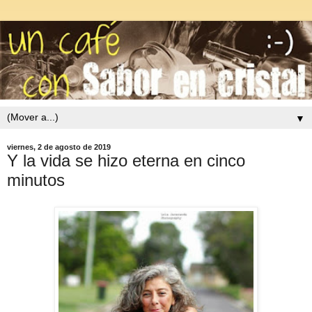
▼
viernes, 2 de agosto de 2019
Y la vida se hizo eterna en cinco
minutos