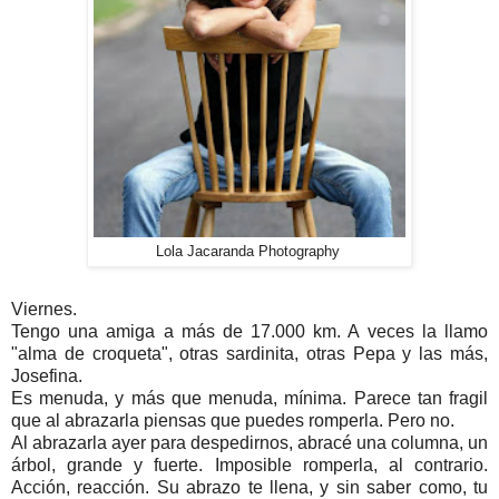
Lola Jacaranda Photography
Viernes.
Tengo una amiga a más de 17.000 km. A veces la llamo
"alma de croqueta", otras sardinita, otras Pepa y las más,
Josefina.
Es menuda, y más que menuda, mínima. Parece tan fragil
que al abrazarla piensas que puedes romperla. Pero no.
Al abrazarla ayer para despedirnos, abracé una columna, un
árbol, grande y fuerte. Imposible romperla, al contrario.
Acción, reacción. Su abrazo te llena, y sin saber como, tu