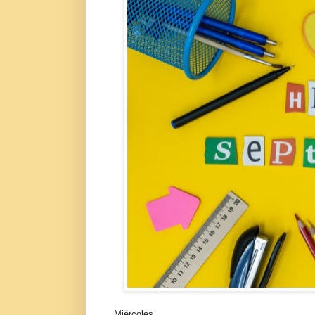
Miércoles.