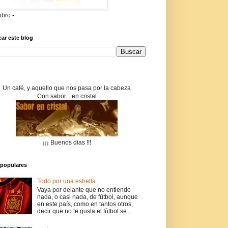
libro -
ar este blog
Un café, y aquello que nos pasa por la cabeza
Con sabor... en cristal
¡¡¡ Buenos dias !!!
populares
Todo por una estrella
Vaya por delante que no entiendo
nada, o casi nada, de fútbol, aunque
en este país, como en tantos otros,
decir que no te gusta el fútbol se...