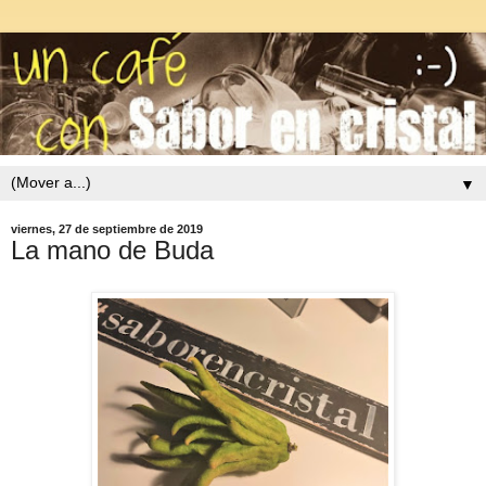
▼
viernes, 27 de septiembre de 2019
La mano de Buda